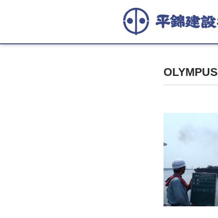
OLYMPUS