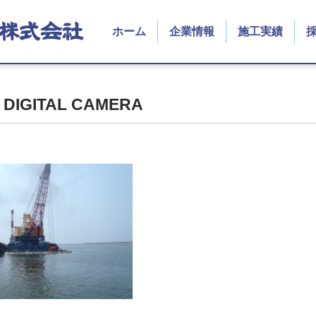
ホーム
企業情報
施工実績
 DIGITAL CAMERA