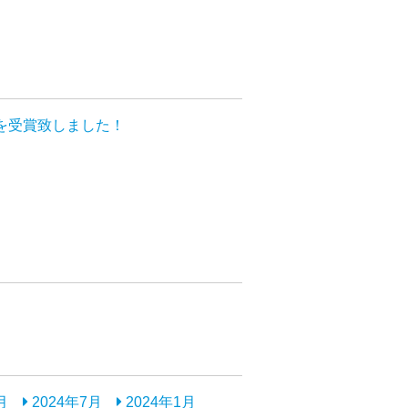
彰を受賞致しました！
月
2024年7月
2024年1月