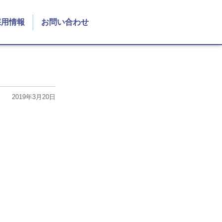
採用情報
お問い合わせ
2019年3月20日