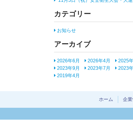
11月3日（祝）安全衛生大会・大
カテゴリー
お知らせ
アーカイブ
2026年6月
2026年4月
2025
2023年9月
2023年7月
2023
2019年4月
ホーム
企業