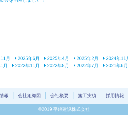
運動会を開催しました！
年11月
2025年6月
2025年4月
2025年2月
2024年11
年1月
2022年11月
2022年8月
2022年7月
2021年6月
情報
会社組織図
会社概要
施工実績
採用情報
©2019 平錦建設株式会社