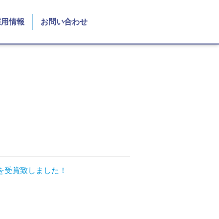
採用情報
お問い合わせ
彰を受賞致しました！