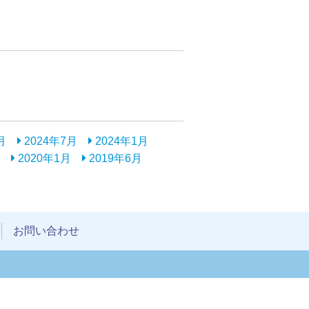
月
2024年7月
2024年1月
2020年1月
2019年6月
お問い合わせ