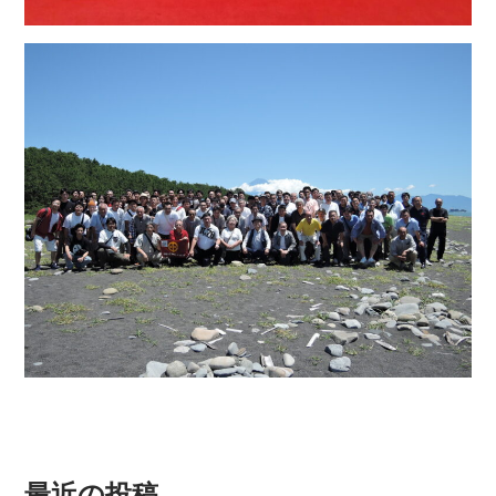
最近の投稿