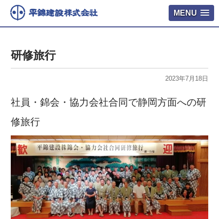
MENU
研修旅行
2023年7月18日
社員・錦会・協力会社合同で静岡方面への研
修旅行