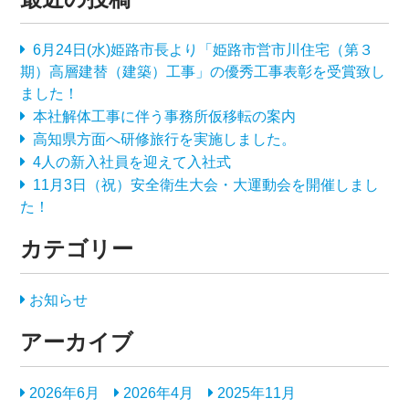
6月24日(水)姫路市長より「姫路市営市川住宅（第３
期）高層建替（建築）工事」の優秀工事表彰を受賞致し
ました！
本社解体工事に伴う事務所仮移転の案内
高知県方面へ研修旅行を実施しました。
4人の新入社員を迎えて入社式
11月3日（祝）安全衛生大会・大運動会を開催しまし
た！
カテゴリー
お知らせ
アーカイブ
2026年6月
2026年4月
2025年11月