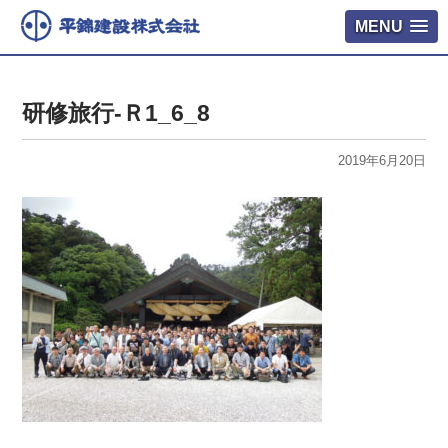
MENU
研修旅行-Ｒ1_6_8
2019年6月20日