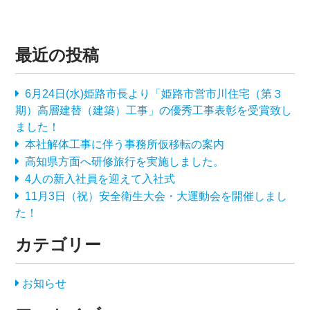
最近の投稿
6月24日(水)姫路市長より「姫路市営市川住宅（第３
期）高層建替（建築）工事」の優秀工事表彰を受賞致し
ました！
本社解体工事に伴う事務所仮移転の案内
高知県方面へ研修旅行を実施しました。
4人の新入社員を迎えて入社式
11月3日（祝）安全衛生大会・大運動会を開催しまし
た！
カテゴリー
お知らせ