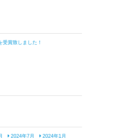
彰を受賞致しました！
月
2024年7月
2024年1月