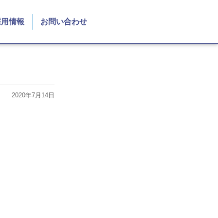
採用情報
お問い合わせ
2020年7月14日