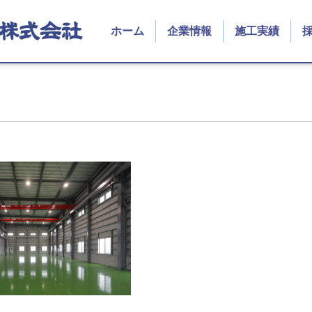
ホーム
企業情報
施工実績