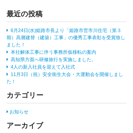
最近の投稿
6月24日(水)姫路市長より「姫路市営市川住宅（第３
期）高層建替（建築）工事」の優秀工事表彰を受賞致し
ました！
本社解体工事に伴う事務所仮移転の案内
高知県方面へ研修旅行を実施しました。
4人の新入社員を迎えて入社式
11月3日（祝）安全衛生大会・大運動会を開催しまし
た！
カテゴリー
お知らせ
アーカイブ