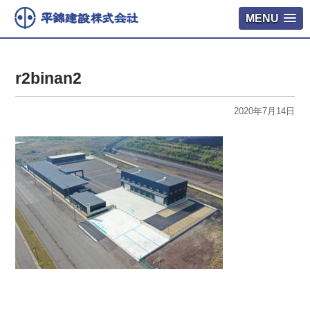
MENU
r2binan2
2020年7月14日