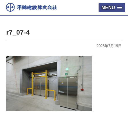
MENU
r7_07-4
2025年7月19日