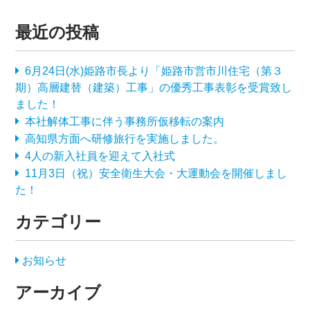
最近の投稿
6月24日(水)姫路市長より「姫路市営市川住宅（第３
期）高層建替（建築）工事」の優秀工事表彰を受賞致し
ました！
本社解体工事に伴う事務所仮移転の案内
高知県方面へ研修旅行を実施しました。
4人の新入社員を迎えて入社式
11月3日（祝）安全衛生大会・大運動会を開催しまし
た！
カテゴリー
お知らせ
アーカイブ