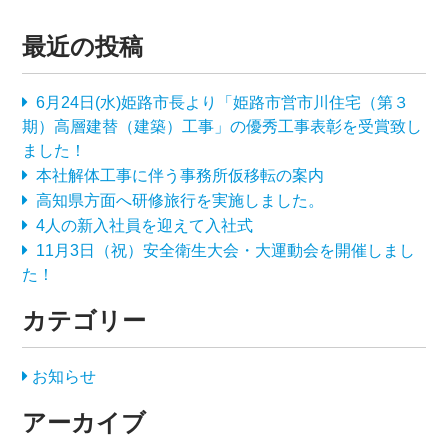
最近の投稿
6月24日(水)姫路市長より「姫路市営市川住宅（第３
期）高層建替（建築）工事」の優秀工事表彰を受賞致し
ました！
本社解体工事に伴う事務所仮移転の案内
高知県方面へ研修旅行を実施しました。
4人の新入社員を迎えて入社式
11月3日（祝）安全衛生大会・大運動会を開催しまし
た！
カテゴリー
お知らせ
アーカイブ