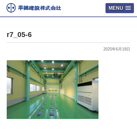
MENU
r7_05-6
2025年6月19日