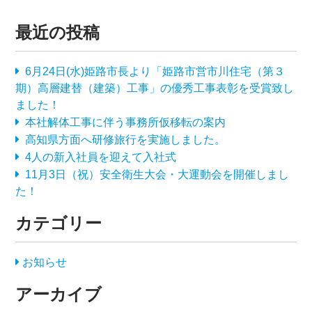
最近の投稿
6月24日(水)姫路市長より「姫路市営市川住宅（第３
期）高層建替（建築）工事」の優秀工事表彰を受賞致し
ました！
本社解体工事に伴う事務所仮移転の案内
高知県方面へ研修旅行を実施しました。
4人の新入社員を迎えて入社式
11月3日（祝）安全衛生大会・大運動会を開催しまし
た！
カテゴリー
お知らせ
アーカイブ