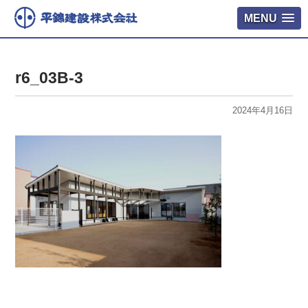
MENU
r6_03B-3
2024年4月16日