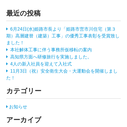
最近の投稿
6月24日(水)姫路市長より「姫路市営市川住宅（第３
期）高層建替（建築）工事」の優秀工事表彰を受賞致し
ました！
本社解体工事に伴う事務所仮移転の案内
高知県方面へ研修旅行を実施しました。
4人の新入社員を迎えて入社式
11月3日（祝）安全衛生大会・大運動会を開催しまし
た！
カテゴリー
お知らせ
アーカイブ