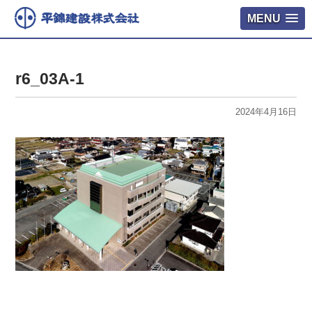
MENU
r6_03A-1
2024年4月16日