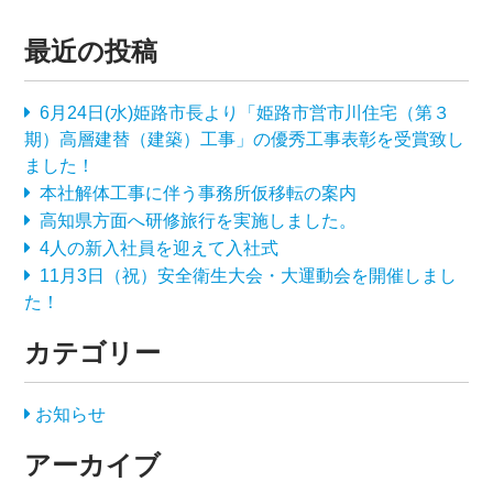
最近の投稿
6月24日(水)姫路市長より「姫路市営市川住宅（第３
期）高層建替（建築）工事」の優秀工事表彰を受賞致し
ました！
本社解体工事に伴う事務所仮移転の案内
高知県方面へ研修旅行を実施しました。
4人の新入社員を迎えて入社式
11月3日（祝）安全衛生大会・大運動会を開催しまし
た！
カテゴリー
お知らせ
アーカイブ