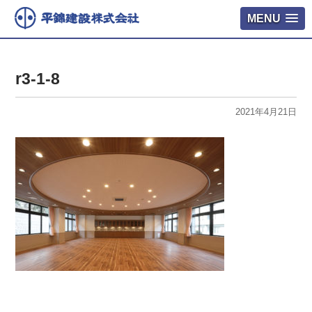
MENU
r3-1-8
2021年4月21日