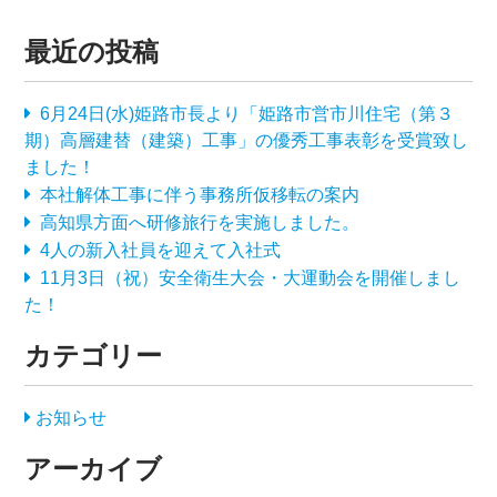
最近の投稿
6月24日(水)姫路市長より「姫路市営市川住宅（第３
期）高層建替（建築）工事」の優秀工事表彰を受賞致し
ました！
本社解体工事に伴う事務所仮移転の案内
高知県方面へ研修旅行を実施しました。
4人の新入社員を迎えて入社式
11月3日（祝）安全衛生大会・大運動会を開催しまし
た！
カテゴリー
お知らせ
アーカイブ