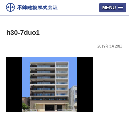
MENU
h30-7duo1
2019年3月28日