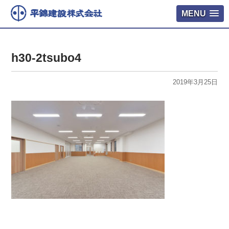
MENU
h30-2tsubo4
2019年3月25日