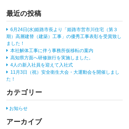
最近の投稿
6月24日(水)姫路市長より「姫路市営市川住宅（第３
期）高層建替（建築）工事」の優秀工事表彰を受賞致し
ました！
本社解体工事に伴う事務所仮移転の案内
高知県方面へ研修旅行を実施しました。
4人の新入社員を迎えて入社式
11月3日（祝）安全衛生大会・大運動会を開催しまし
た！
カテゴリー
お知らせ
アーカイブ