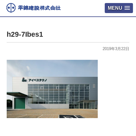
MENU
h29-7Ibes1
2019年3月22日