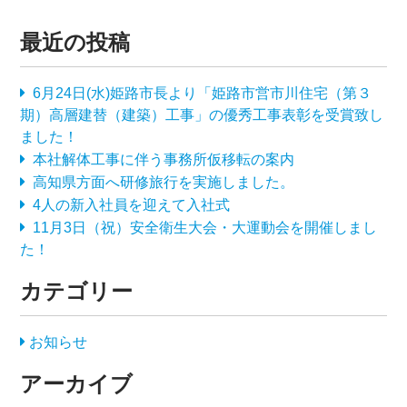
最近の投稿
6月24日(水)姫路市長より「姫路市営市川住宅（第３
期）高層建替（建築）工事」の優秀工事表彰を受賞致し
ました！
本社解体工事に伴う事務所仮移転の案内
高知県方面へ研修旅行を実施しました。
4人の新入社員を迎えて入社式
11月3日（祝）安全衛生大会・大運動会を開催しまし
た！
カテゴリー
お知らせ
アーカイブ