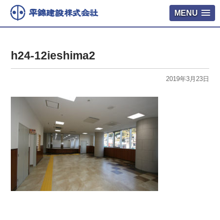
MENU
h24-12ieshima2
2019年3月23日