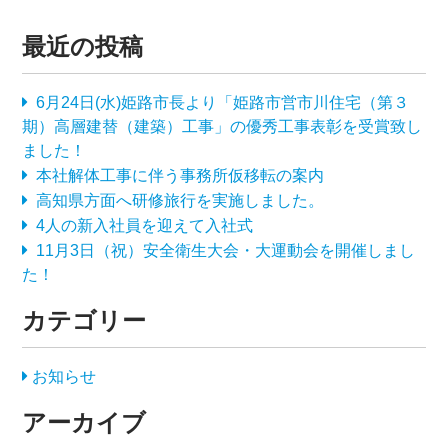
最近の投稿
6月24日(水)姫路市長より「姫路市営市川住宅（第３
期）高層建替（建築）工事」の優秀工事表彰を受賞致し
ました！
本社解体工事に伴う事務所仮移転の案内
高知県方面へ研修旅行を実施しました。
4人の新入社員を迎えて入社式
11月3日（祝）安全衛生大会・大運動会を開催しまし
た！
カテゴリー
お知らせ
アーカイブ