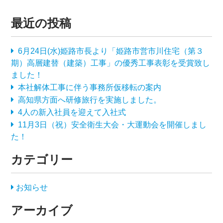
最近の投稿
6月24日(水)姫路市長より「姫路市営市川住宅（第３
期）高層建替（建築）工事」の優秀工事表彰を受賞致し
ました！
本社解体工事に伴う事務所仮移転の案内
高知県方面へ研修旅行を実施しました。
4人の新入社員を迎えて入社式
11月3日（祝）安全衛生大会・大運動会を開催しまし
た！
カテゴリー
お知らせ
アーカイブ