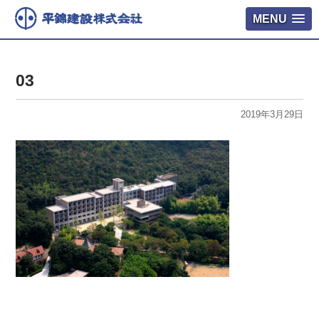
MENU
03
2019年3月29日