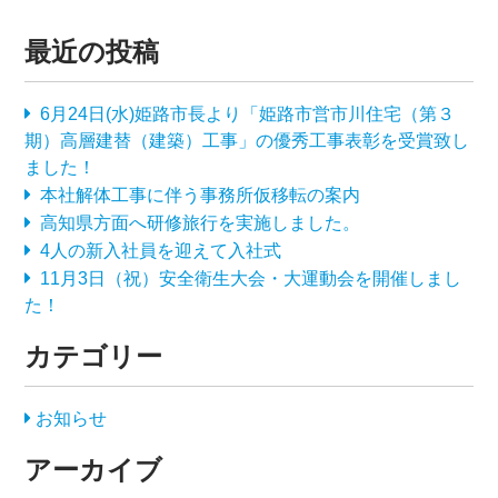
最近の投稿
6月24日(水)姫路市長より「姫路市営市川住宅（第３
期）高層建替（建築）工事」の優秀工事表彰を受賞致し
ました！
本社解体工事に伴う事務所仮移転の案内
高知県方面へ研修旅行を実施しました。
4人の新入社員を迎えて入社式
11月3日（祝）安全衛生大会・大運動会を開催しまし
た！
カテゴリー
お知らせ
アーカイブ