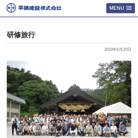
MENU
研修旅行
2019年6月20日