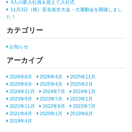
4人の新入社員を迎えて入社式
11月3日（祝）安全衛生大会・大運動会を開催しまし
た！
カテゴリー
お知らせ
アーカイブ
2026年6月
2026年4月
2025年11月
2025年6月
2025年4月
2025年2月
2024年11月
2024年7月
2024年1月
2023年9月
2023年7月
2023年1月
2022年11月
2022年8月
2022年7月
2021年6月
2020年1月
2019年6月
2019年4月