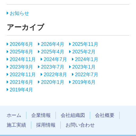
お知らせ
アーカイブ
2026年6月
2026年4月
2025年11月
2025年6月
2025年4月
2025年2月
2024年11月
2024年7月
2024年1月
2023年9月
2023年7月
2023年1月
2022年11月
2022年8月
2022年7月
2021年6月
2020年1月
2019年6月
2019年4月
ホーム
企業情報
会社組織図
会社概要
施工実績
採用情報
お問い合わせ