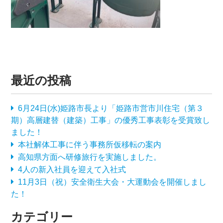
最近の投稿
6月24日(水)姫路市長より「姫路市営市川住宅（第３
期）高層建替（建築）工事」の優秀工事表彰を受賞致し
ました！
本社解体工事に伴う事務所仮移転の案内
高知県方面へ研修旅行を実施しました。
4人の新入社員を迎えて入社式
11月3日（祝）安全衛生大会・大運動会を開催しまし
た！
カテゴリー