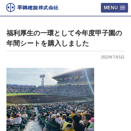
MENU
福利厚生の一環として今年度甲子園の
年間シートを購入しました
2022年7月5日