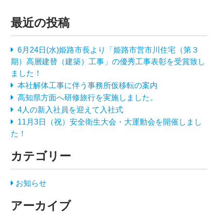
最近の投稿
6月24日(水)姫路市長より「姫路市営市川住宅（第３
期）高層建替（建築）工事」の優秀工事表彰を受賞致し
ました！
本社解体工事に伴う事務所仮移転の案内
高知県方面へ研修旅行を実施しました。
4人の新入社員を迎えて入社式
11月3日（祝）安全衛生大会・大運動会を開催しまし
た！
カテゴリー
お知らせ
アーカイブ