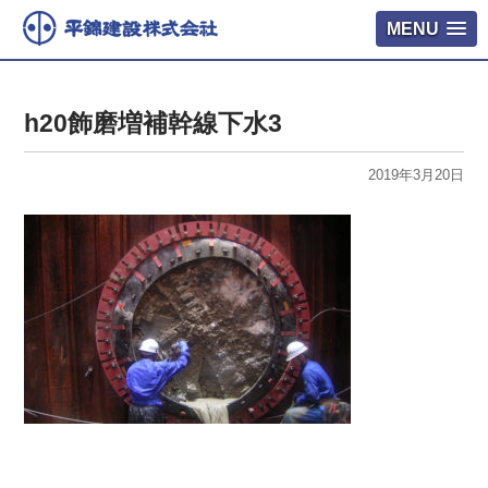
MENU
h20飾磨増補幹線下水3
2019年3月20日