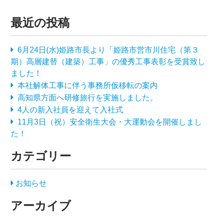
最近の投稿
6月24日(水)姫路市長より「姫路市営市川住宅（第３
期）高層建替（建築）工事」の優秀工事表彰を受賞致し
ました！
本社解体工事に伴う事務所仮移転の案内
高知県方面へ研修旅行を実施しました。
4人の新入社員を迎えて入社式
11月3日（祝）安全衛生大会・大運動会を開催しまし
た！
カテゴリー
お知らせ
アーカイブ