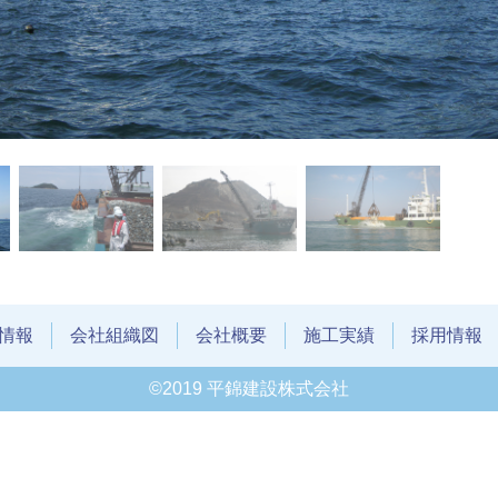
情報
会社組織図
会社概要
施工実績
採用情報
©2019 平錦建設株式会社