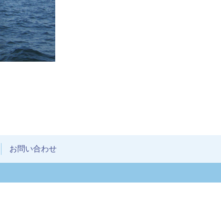
お問い合わせ