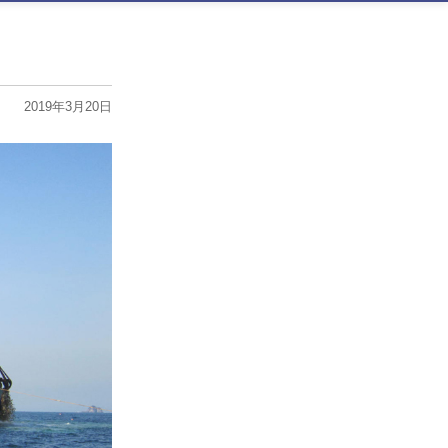
2019年3月20日