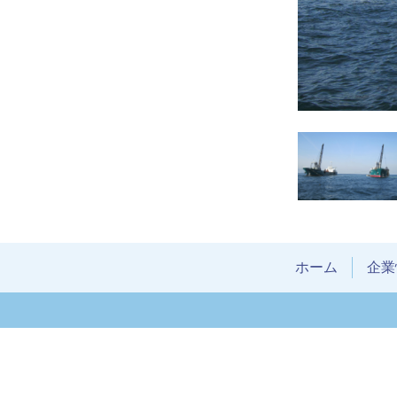
ホーム
企業