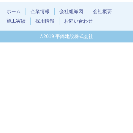
ホーム
企業情報
会社組織図
会社概要
施工実績
採用情報
お問い合わせ
©2019 平錦建設株式会社