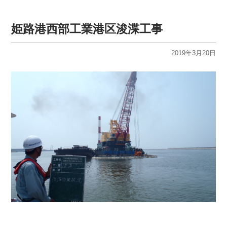
姫路港西部工業港区浚渫工事
2019年3月20日