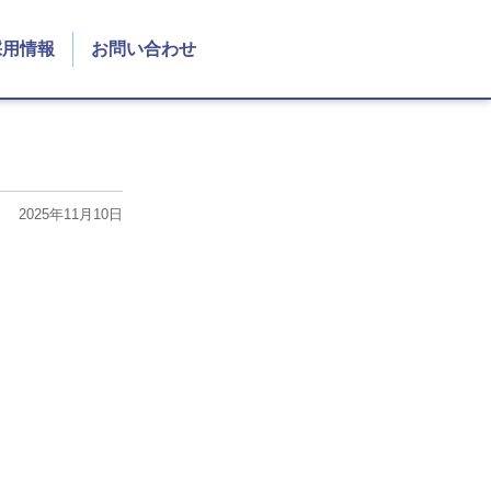
採用情報
お問い合わせ
2025年11月10日