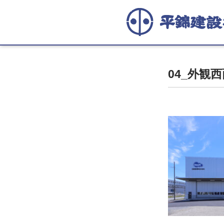
04_外観西