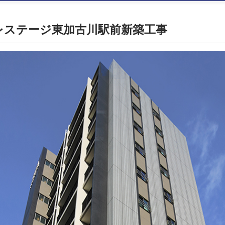
レステージ東加古川駅前新築工事