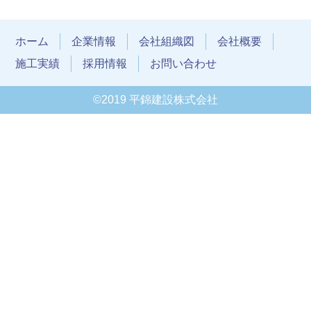
ホーム
企業情報
会社組織図
会社概要
施工実績
採用情報
お問い合わせ
©2019 平錦建設株式会社