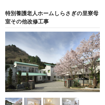
特別養護老人ホームしらさぎの里寮母
室その他改修工事