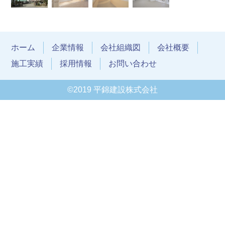
ホーム
企業情報
会社組織図
会社概要
施工実績
採用情報
お問い合わせ
©2019 平錦建設株式会社