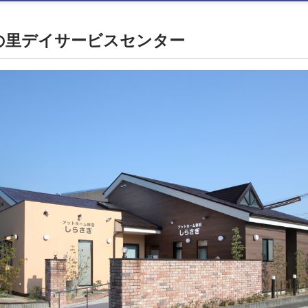
の里デイサービスセンター