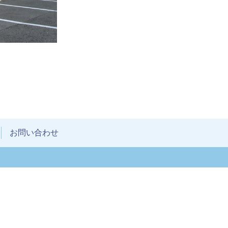
お問い合わせ