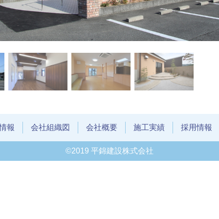
情報
会社組織図
会社概要
施工実績
採用情報
©2019 平錦建設株式会社