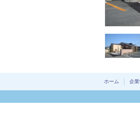
ホーム
企業