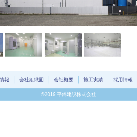
情報
会社組織図
会社概要
施工実績
採用情報
©2019 平錦建設株式会社