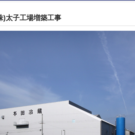
株)太子工場増築工事