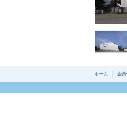
ホーム
企業