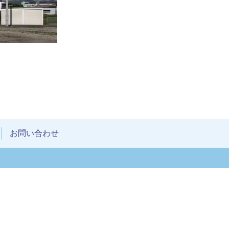
お問い合わせ