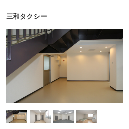
三和タクシー