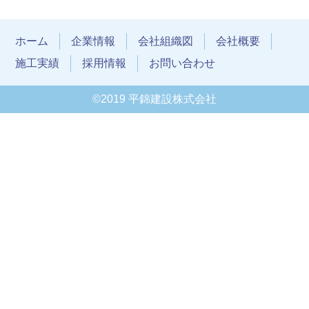
ホーム
企業情報
会社組織図
会社概要
施工実績
採用情報
お問い合わせ
©2019 平錦建設株式会社