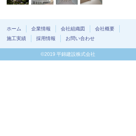
ホーム
企業情報
会社組織図
会社概要
施工実績
採用情報
お問い合わせ
©2019 平錦建設株式会社