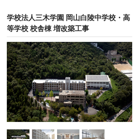
学校法人三木学園 岡山白陵中学校・高
等学校 校舎棟 増改築工事