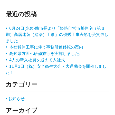
最近の投稿
6月24日(水)姫路市長より「姫路市営市川住宅（第３
期）高層建替（建築）工事」の優秀工事表彰を受賞致し
ました！
本社解体工事に伴う事務所仮移転の案内
高知県方面へ研修旅行を実施しました。
4人の新入社員を迎えて入社式
11月3日（祝）安全衛生大会・大運動会を開催しまし
た！
カテゴリー
お知らせ
アーカイブ