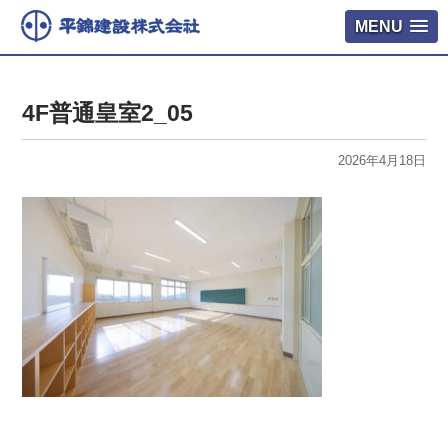
MENU
4F普通皇室2_05
2026年4月18日