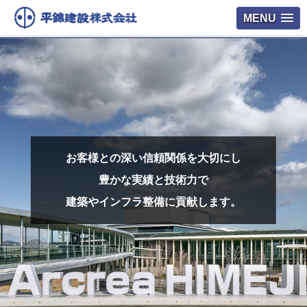
MENU
お客様との深い信頼関係を大切にし
豊かな実績と技術力で
建築やインフラ整備に貢献します。