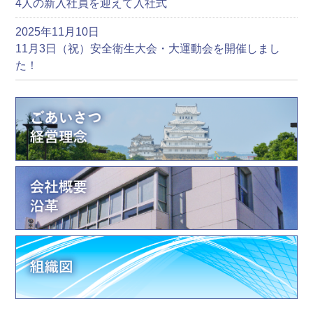
4人の新入社員を迎えて入社式
2025年11月10日
11月3日（祝）安全衛生大会・大運動会を開催しまし
た！