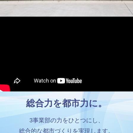
総合力を都市力に。
3事業部の力をひとつにし、
総合的な都市づくりを実現します。