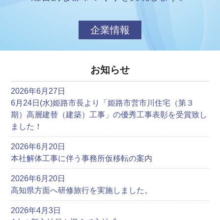
企業情報
お知らせ
2026年6月27日
6月24日(水)姫路市長より「姫路市営市川住宅（第３
期）高層建替（建築）工事」の優秀工事表彰を受賞致し
ました！
2026年6月20日
本社解体工事に伴う事務所仮移転の案内
2026年6月20日
高知県方面へ研修旅行を実施しました。
2026年4月3日