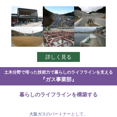
詳しく見る
土木分野で培った技術力で暮らしのライフラインを支える
『ガス事業部』
暮らしのライフラインを構築する
大阪ガス
のパートナーとして、