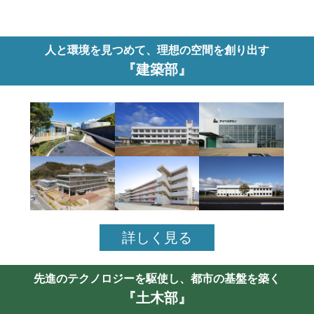
人と環境を見つめて、理想の空間を創り出す
『建築部』
詳しく見る
先進のテクノロジーを駆使し、都市の基盤を築く
『土木部』